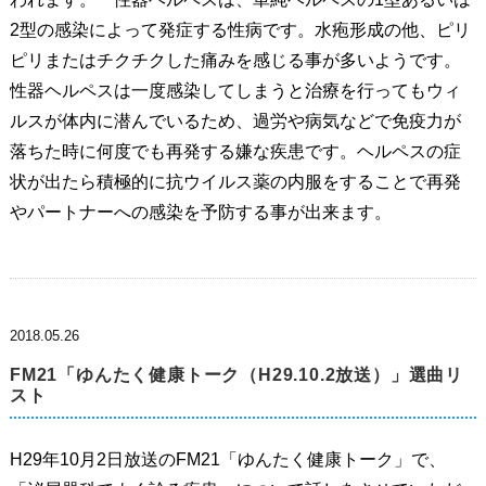
2型の感染によって発症する性病です。水疱形成の他、ピリ
ピリまたはチクチクした痛みを感じる事が多いようです。
性器ヘルペスは一度感染してしまうと治療を行ってもウィ
ルスが体内に潜んでいるため、過労や病気などで免疫力が
落ちた時に何度でも再発する嫌な疾患です。ヘルペスの症
状が出たら積極的に抗ウイルス薬の内服をすることで再発
やパートナーへの感染を予防する事が出来ます。
2018.05.26
FM21「ゆんたく健康トーク（H29.10.2放送）」選曲リ
スト
H29年10月2日放送のFM21「ゆんたく健康トーク」で、