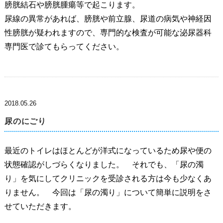
膀胱結石や膀胱腫瘍等で起こります。
尿線の異常があれば、膀胱や前立腺、尿道の病気や神経因
性膀胱が疑われますので、専門的な検査が可能な泌尿器科
専門医で診てもらってください。
2018.05.26
尿のにごり
最近のトイレはほとんどが洋式になっているため尿や便の
状態確認がしづらくなりました。 それでも、「尿の濁
り」を気にしてクリニックを受診される方は今も少なくあ
りません。 今回は「尿の濁り」について簡単に説明をさ
せていただきます。