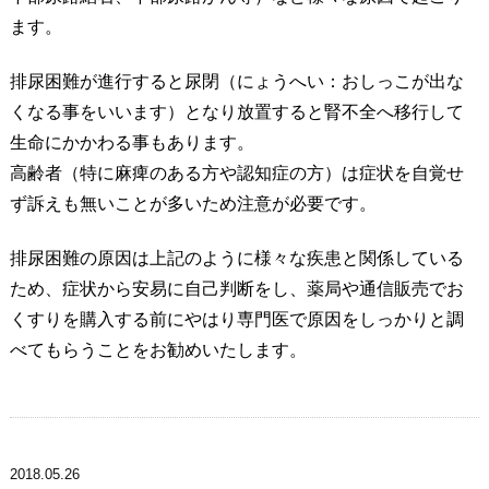
ます。
排尿困難が進行すると尿閉（にょうへい：おしっこが出な
くなる事をいいます）となり放置すると腎不全へ移行して
生命にかかわる事もあります。
高齢者（特に麻痺のある方や認知症の方）は症状を自覚せ
ず訴えも無いことが多いため注意が必要です。
排尿困難の原因は上記のように様々な疾患と関係している
ため、症状から安易に自己判断をし、薬局や通信販売でお
くすりを購入する前にやはり専門医で原因をしっかりと調
べてもらうことをお勧めいたします。
2018.05.26