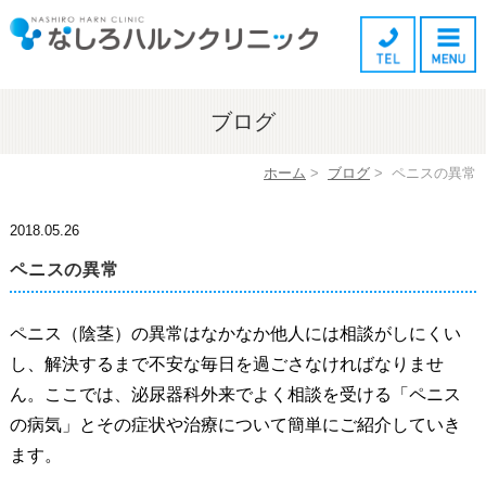
ブログ
ホーム
>
ブログ
>
ペニスの異常
2018.05.26
ペニスの異常
ペニス（陰茎）の異常はなかなか他人には相談がしにくい
し、解決するまで不安な毎日を過ごさなければなりませ
ん。ここでは、泌尿器科外来でよく相談を受ける「ペニス
の病気」とその症状や治療について簡単にご紹介していき
ます。