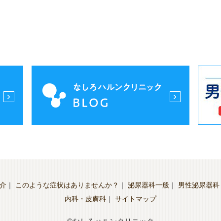
介
｜
このような症状はありませんか？
｜
泌尿器科一般
｜
男性泌尿器科
内科・皮膚科
｜
サイトマップ