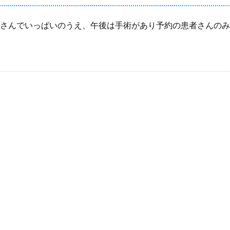
患者さんでいっぱいのうえ、午後は手術があり予約の患者さんの