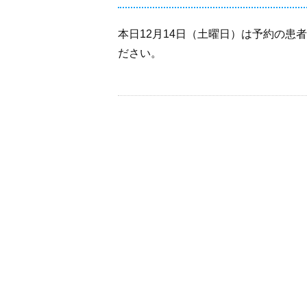
本日12月14日（土曜日）は予約の
ださい。