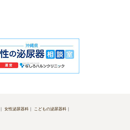
｜
女性泌尿器科
｜
こどもの泌尿器科
｜