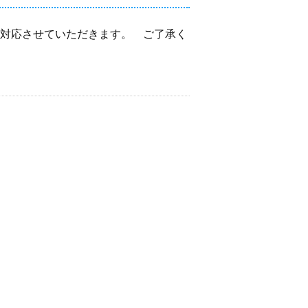
み対応させていただきます。 ご了承く