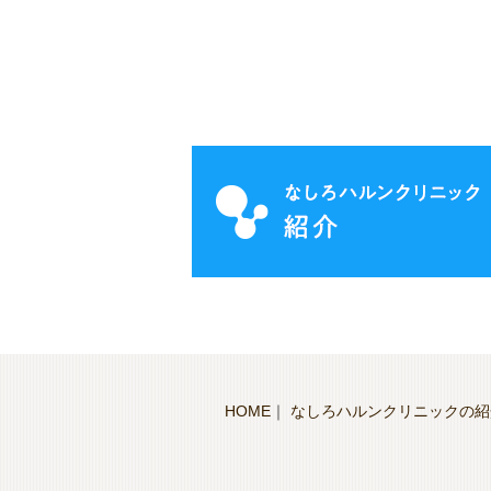
HOME
｜
なしろハルンクリニックの紹