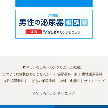
HOME
｜
なしろハルンクリニックの紹介
｜
このような症状はありませんか？
｜
泌尿器科一般
｜
男性泌尿器科
｜
女性泌尿器科
｜
こどもの泌尿器科
｜
内科・皮膚科
｜
サイトマップ
©なしろハルンクリニック