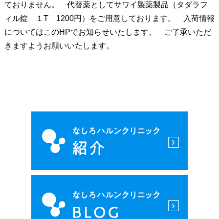
ておりません。 代替薬としてサワイ製薬製品（タダラフ
ィル錠 １T 1200円）をご用意しております。 入荷情報
についてはこのHPでお知らせいたします。 ご了承いただ
きますようお願いいたします。