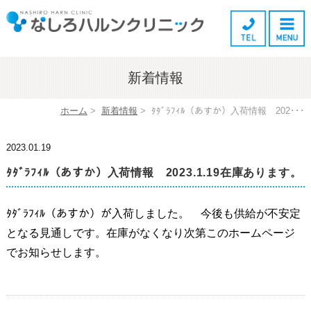
新着情報
ホーム
>
新着情報
>
ﾀﾀﾞﾗﾌｨﾙ（あすか）入荷情報 202･･･
2023.01.19
ﾀﾀﾞﾗﾌｨﾙ（あすか）入荷情報 2023.1.19在庫あります。
ﾀﾀﾞﾗﾌｨﾙ（あすか）が入荷しました。 今後も供給が不安定
となる見通しです。在庫がなくなり次第このホームページ
でお知らせします。